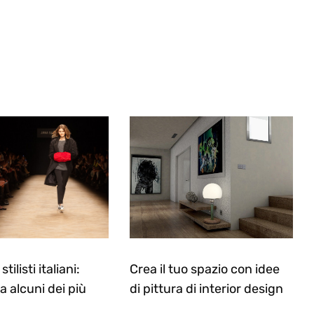
stilisti italiani:
Crea il tuo spazio con idee
a alcuni dei più
di pittura di interior design