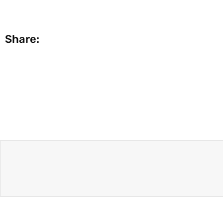
Share: