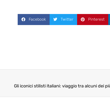
Facebook
Twitter
Pinterest