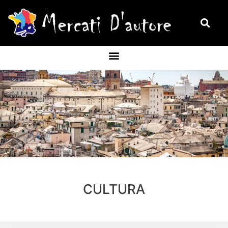
CULTURA