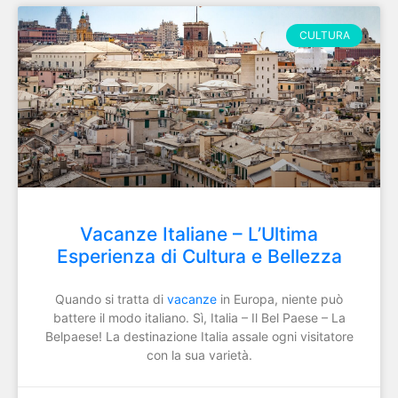
CULTURA
Vacanze Italiane – L’Ultima
Esperienza di Cultura e Bellezza
Quando si tratta di
vacanze
in Europa, niente può
battere il modo italiano. Sì, Italia – Il Bel Paese – La
Belpaese! La destinazione Italia assale ogni visitatore
con la sua varietà.